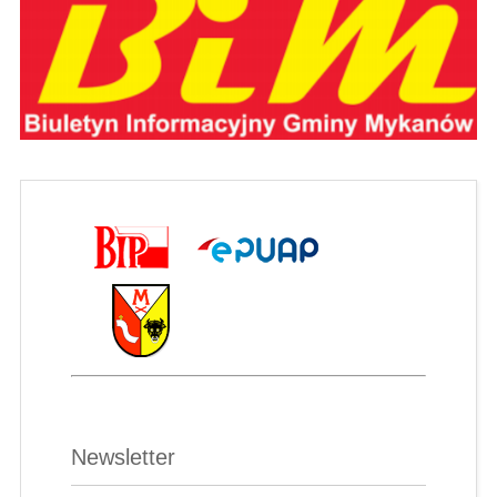
Newsletter