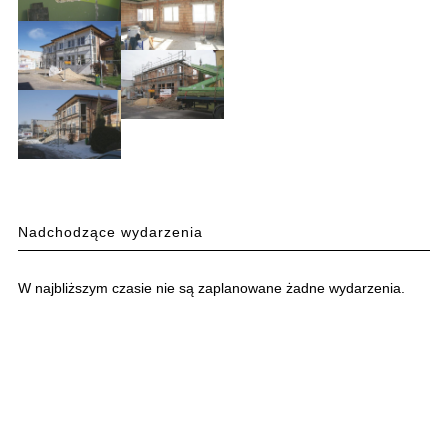
Nadchodzące wydarzenia
W najbliższym czasie nie są zaplanowane żadne wydarzenia.