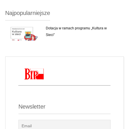
Najpopularniejsze
Dotacja w ramach programu „Kultura w
Sieci”
Newsletter