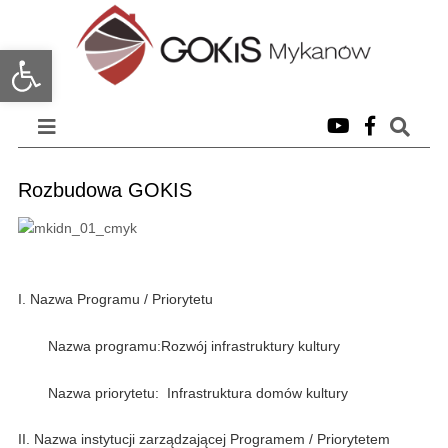
Open toolbar
Rozbudowa GOKIS
I. Nazwa Programu / Priorytetu
Nazwa programu:Rozwój infrastruktury kultury
Nazwa priorytetu: Infrastruktura domów kultury
II. Nazwa instytucji zarządzającej Programem / Priorytetem