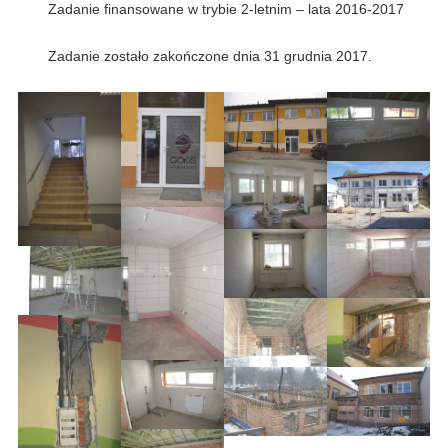
Zadanie finansowane w trybie 2-letnim – lata 2016-2017
Zadanie zostało zakończone dnia 31 grudnia 2017.