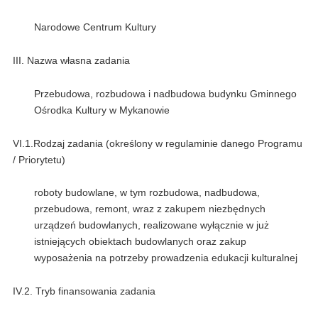
Narodowe Centrum Kultury
III. Nazwa własna zadania
Przebudowa, rozbudowa i nadbudowa budynku Gminnego
Ośrodka Kultury w Mykanowie
VI.1.Rodzaj zadania (określony w regulaminie danego Programu
/ Priorytetu)
roboty budowlane, w tym rozbudowa, nadbudowa,
przebudowa, remont, wraz z zakupem niezbędnych
urządzeń budowlanych, realizowane wyłącznie w już
istniejących obiektach budowlanych oraz zakup
wyposażenia na potrzeby prowadzenia edukacji kulturalnej
IV.2. Tryb finansowania zadania